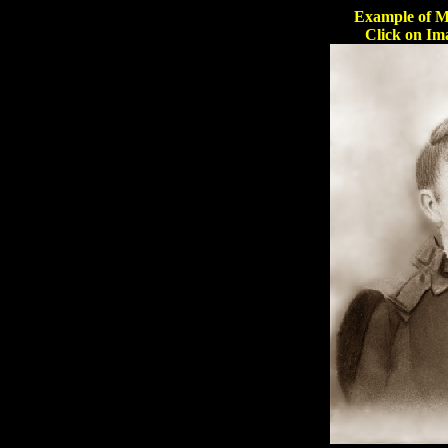
Example of M
Click on Im